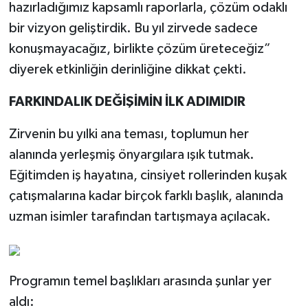
hazırladığımız kapsamlı raporlarla, çözüm odaklı
bir vizyon geliştirdik. Bu yıl zirvede sadece
konuşmayacağız, birlikte çözüm üreteceğiz”
diyerek etkinliğin derinliğine dikkat çekti.
FARKINDALIK DEĞİŞİMİN İLK ADIMIDIR
Zirvenin bu yılki ana teması, toplumun her
alanında yerleşmiş önyargılara ışık tutmak.
Eğitimden iş hayatına, cinsiyet rollerinden kuşak
çatışmalarına kadar birçok farklı başlık, alanında
uzman isimler tarafından tartışmaya açılacak.
Programın temel başlıkları arasında şunlar yer
aldı: