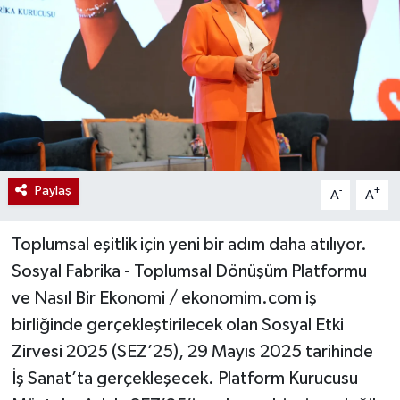
Paylaş
-
+
A
A
Toplumsal eşitlik için yeni bir adım daha atılıyor.
Sosyal Fabrika - Toplumsal Dönüşüm Platformu
ve Nasıl Bir Ekonomi / ekonomim.com iş
birliğinde gerçekleştirilecek olan Sosyal Etki
Zirvesi 2025 (SEZ’25), 29 Mayıs 2025 tarihinde
İş Sanat’ta gerçekleşecek. Platform Kurucusu