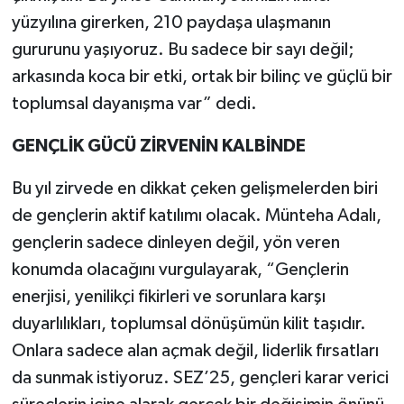
yüzyılına girerken, 210 paydaşa ulaşmanın
gururunu yaşıyoruz. Bu sadece bir sayı değil;
arkasında koca bir etki, ortak bir bilinç ve güçlü bir
toplumsal dayanışma var” dedi.
GENÇLİK GÜCÜ ZİRVENİN KALBİNDE
Bu yıl zirvede en dikkat çeken gelişmelerden biri
de gençlerin aktif katılımı olacak. Münteha Adalı,
gençlerin sadece dinleyen değil, yön veren
konumda olacağını vurgulayarak, “Gençlerin
enerjisi, yenilikçi fikirleri ve sorunlara karşı
duyarlılıkları, toplumsal dönüşümün kilit taşıdır.
Onlara sadece alan açmak değil, liderlik fırsatları
da sunmak istiyoruz. SEZ’25, gençleri karar verici