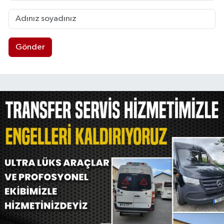
Gönder