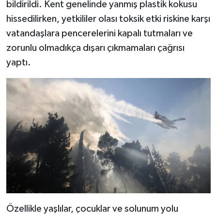
bildirildi. Kent genelinde yanmış plastik kokusu
hissedilirken, yetkililer olası toksik etki riskine karşı
vatandaşlara pencerelerini kapalı tutmaları ve
zorunlu olmadıkça dışarı çıkmamaları çağrısı
yaptı.
Özellikle yaşlılar, çocuklar ve solunum yolu