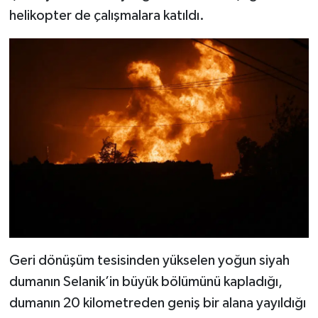
helikopter de çalışmalara katıldı.
Geri dönüşüm tesisinden yükselen yoğun siyah
dumanın Selanik’in büyük bölümünü kapladığı,
dumanın 20 kilometreden geniş bir alana yayıldığı