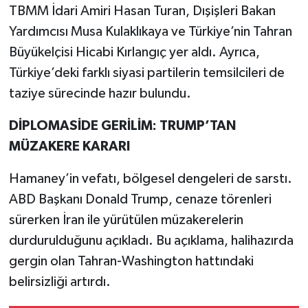
TBMM İdari Amiri Hasan Turan, Dışişleri Bakan
Yardımcısı Musa Kulaklıkaya ve Türkiye’nin Tahran
Büyükelçisi Hicabi Kırlangıç yer aldı. Ayrıca,
Türkiye’deki farklı siyasi partilerin temsilcileri de
taziye sürecinde hazır bulundu.
DİPLOMASİDE GERİLİM: TRUMP’TAN
MÜZAKERE KARARI
Hamaney’in vefatı, bölgesel dengeleri de sarstı.
ABD Başkanı Donald Trump, cenaze törenleri
sürerken İran ile yürütülen müzakerelerin
durdurulduğunu açıkladı. Bu açıklama, halihazırda
gergin olan Tahran-Washington hattındaki
belirsizliği artırdı.