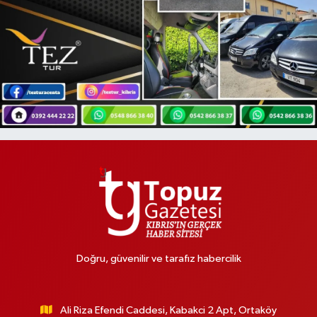
Doğru, güvenilir ve tarafız habercilik
Ali Riza Efendi Caddesi, Kabakci 2 Apt, Ortaköy