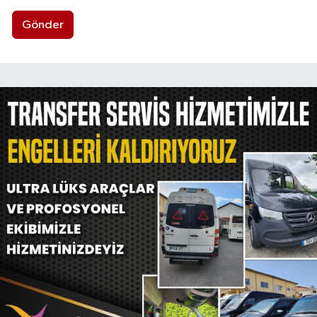
Gönder