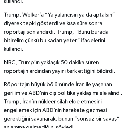
kullandı.
Trump, Welker’a “Ya yalancısın ya da aptalsın”
diyerek tepki gösterdi ve kısa süre sonra
röportajı sonlandırdı. Trump, “Bunu burada
bitirelim çünkü bu kadarı yeter” ifadelerini
kullandı.
NBC, Trump’ın yaklaşık 50 dakika süren
röportajın ardından yayını terk ettiğini bildirdi.
Röportajın büyük bölümünde İran ile yaşanan
gerilim ve ABD’nin dış politika yaklaşımı ele alındı.
Trump, İran’ın nükleer silah elde etmesini
engellemek için ABD’nin harekete geçmesi
gerektiğini savunarak, bunun “sonsuz bir savaş”
anlamına gelmediğini söyledi.