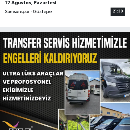
17 Ağustos, Pazartesi
Samsunspor - Göztepe
21:30