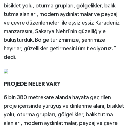
bisiklet yolu, oturma grupları, gölgelikler, balık
tutma alanları, modern aydınlatmalar ve peyzaj
ve çevre düzenlemeleri ile eşsiz eşsiz Karadeniz
manzarasını, Sakarya Nehri’nin güzelliğiyle
buluşturduk.Bölge turizmimize, şehrimize
hayırlar, güzellikler getirmesini ümit ediyoruz.”
dedi.
PROJEDE NELER VAR?
6 bin 380 metrekare alanda hayata geçirilen
proje içerisinde yürüyüş ve dinlenme alanı, bisiklet
yolu, oturma grupları, gölgelikler, balık tutma
alanları, modern aydınlatmalar, peyzaj ve çevre