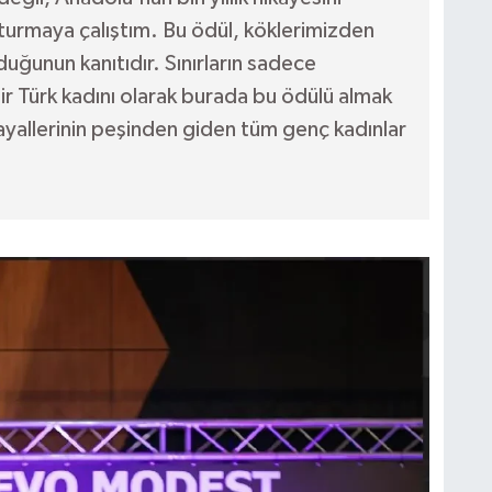
turmaya çalıştım. Bu ödül, köklerimizden
lduğunun kanıtıdır. Sınırların sadece
ir Türk kadını olarak burada bu ödülü almak
ayallerinin peşinden giden tüm genç kadınlar