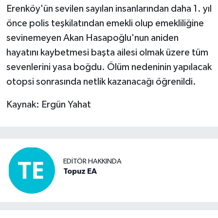
Erenköy'ün sevilen sayılan insanlarından daha 1. yıl
önce polis teşkilatından emekli olup emekliliğine
sevinemeyen Akan Hasapoğlu'nun aniden
hayatını kaybetmesi başta ailesi olmak üzere tüm
sevenlerini yasa boğdu. Ölüm nedeninin yapılacak
otopsi sonrasında netlik kazanacağı öğrenildi.
Kaynak: Ergün Yahat
EDITÖR HAKKINDA
Topuz EA