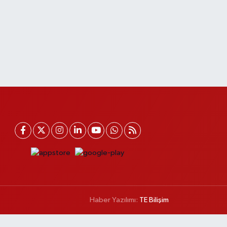
Haber Yazılımı:
TE Bilişim