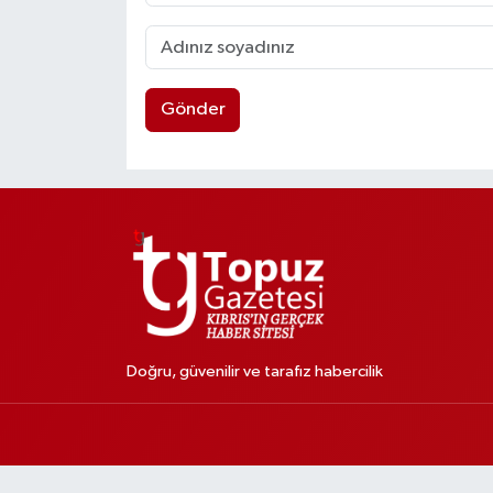
Gönder
Doğru, güvenilir ve tarafız habercilik