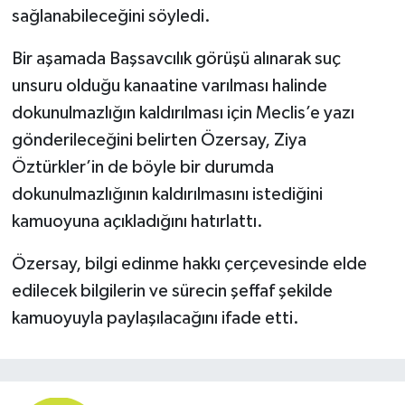
sağlanabileceğini söyledi.
Bir aşamada Başsavcılık görüşü alınarak suç
unsuru olduğu kanaatine varılması halinde
dokunulmazlığın kaldırılması için Meclis’e yazı
gönderileceğini belirten Özersay, Ziya
Öztürkler’in de böyle bir durumda
dokunulmazlığının kaldırılmasını istediğini
kamuoyuna açıkladığını hatırlattı.
Özersay, bilgi edinme hakkı çerçevesinde elde
edilecek bilgilerin ve sürecin şeffaf şekilde
kamuoyuyla paylaşılacağını ifade etti.