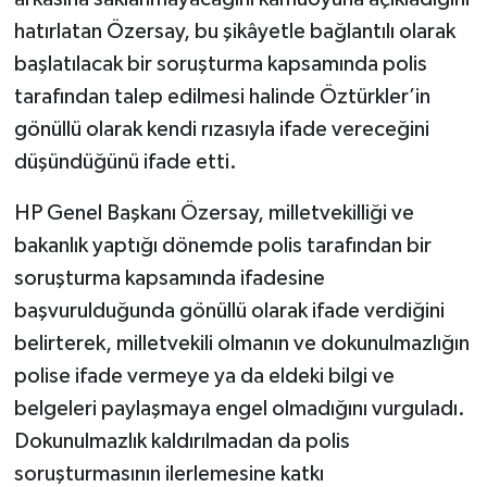
hatırlatan Özersay, bu şikâyetle bağlantılı olarak
başlatılacak bir soruşturma kapsamında polis
tarafından talep edilmesi halinde Öztürkler’in
gönüllü olarak kendi rızasıyla ifade vereceğini
düşündüğünü ifade etti.
HP Genel Başkanı Özersay, milletvekilliği ve
bakanlık yaptığı dönemde polis tarafından bir
soruşturma kapsamında ifadesine
başvurulduğunda gönüllü olarak ifade verdiğini
belirterek, milletvekili olmanın ve dokunulmazlığın
polise ifade vermeye ya da eldeki bilgi ve
belgeleri paylaşmaya engel olmadığını vurguladı.
Dokunulmazlık kaldırılmadan da polis
soruşturmasının ilerlemesine katkı