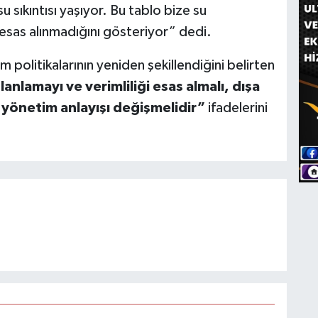
 su sıkıntısı yaşıyor. Bu tablo bize su
 esas alınmadığını gösteriyor” dedi.
politikalarının yeniden şekillendiğini belirten
lanlamayı ve verimliliği esas almalı, dışa
n yönetim anlayışı değişmelidir”
ifadelerini