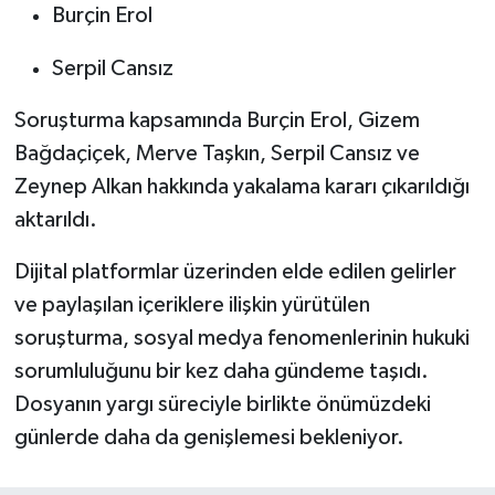
Burçin Erol
Serpil Cansız
Soruşturma kapsamında Burçin Erol, Gizem
Bağdaçiçek, Merve Taşkın, Serpil Cansız ve
Zeynep Alkan hakkında yakalama kararı çıkarıldığı
aktarıldı.
Dijital platformlar üzerinden elde edilen gelirler
ve paylaşılan içeriklere ilişkin yürütülen
soruşturma, sosyal medya fenomenlerinin hukuki
sorumluluğunu bir kez daha gündeme taşıdı.
Dosyanın yargı süreciyle birlikte önümüzdeki
günlerde daha da genişlemesi bekleniyor.