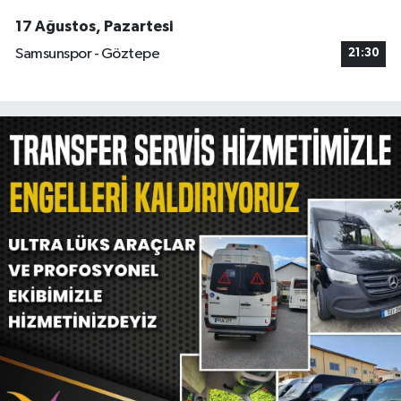
17 Ağustos, Pazartesi
Samsunspor - Göztepe
21:30