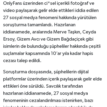
OnlyFans üzerinden ci*sel içerikli fotoğraf ve
video paylaşarak gelir elde ettikleri iddia edilen
27 sosyal medya fenomeni hakkında yürütülen
soruşturma tamamlandı. Hazırlanan
iddianamede, aralarında Merve Taşkın, Ceyda
Ersoy, Gizem Avcı ve Gizem Bağdaçiçek gibi
isimlerin de bulunduğu şüpheliler hakkında çeşitli
suçlamalar kapsamında 10’ar yıla kadar hapis
cezası talep edildi.
Soruşturma dosyasında, şüphelilerin dijital
platformlar üzerinden içerik paylaşarak gelir elde
ettikleri öne sürüldü. Savcılık tarafından
hazırlanan iddianamede, 27 sosyal medya
fenomeninin cezalandırılması istenirken, bazı