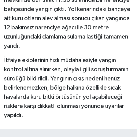
bahçesinde yangın çıktı. Yol kenarındaki bahçeye
ait kuru otların alev alması sonucu çıkan yangında
12 bakımsız narenciye ağacı ile 30 metre
uzunluğundaki damlama sulama lastiği tamamen
yandı.
İtfaiye ekiplerinin hızlı müdahalesiyle yangın
kontrol altına alınırken, olayla ilgili soruşturmanın
sürdüğü bildirildi. Yangının çıkış nedeni henüz
belirlenemezken, bölge halkına özellikle sıcak
havalarda kuru bitki örtüsünün yol açabileceği
risklere karşı dikkatli olunması yönünde uyarılar
yapıldı.