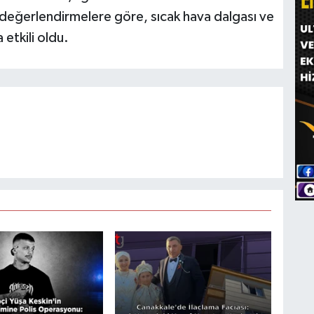
k değerlendirmelere göre, sıcak hava dalgası ve
etkili oldu.