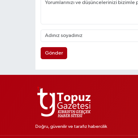
Gönder
Doğru, güvenilir ve tarafız habercilik