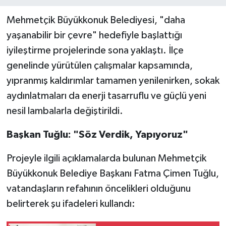
Mehmetçik Büyükkonuk Belediyesi, "daha
yaşanabilir bir çevre" hedefiyle başlattığı
iyileştirme projelerinde sona yaklaştı. İlçe
genelinde yürütülen çalışmalar kapsamında,
yıpranmış kaldırımlar tamamen yenilenirken, sokak
aydınlatmaları da enerji tasarruflu ve güçlü yeni
nesil lambalarla değiştirildi.
Başkan Tuğlu: "Söz Verdik, Yapıyoruz"
Projeyle ilgili açıklamalarda bulunan Mehmetçik
Büyükkonuk Belediye Başkanı Fatma Çimen Tuğlu,
vatandaşların refahının öncelikleri olduğunu
belirterek şu ifadeleri kullandı: