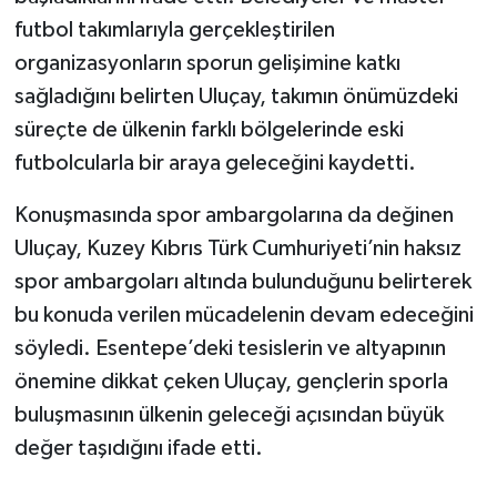
futbol takımlarıyla gerçekleştirilen
organizasyonların sporun gelişimine katkı
sağladığını belirten Uluçay, takımın önümüzdeki
süreçte de ülkenin farklı bölgelerinde eski
futbolcularla bir araya geleceğini kaydetti.
Konuşmasında spor ambargolarına da değinen
Uluçay, Kuzey Kıbrıs Türk Cumhuriyeti’nin haksız
spor ambargoları altında bulunduğunu belirterek
bu konuda verilen mücadelenin devam edeceğini
söyledi. Esentepe’deki tesislerin ve altyapının
önemine dikkat çeken Uluçay, gençlerin sporla
buluşmasının ülkenin geleceği açısından büyük
değer taşıdığını ifade etti.