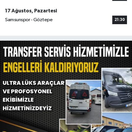
17 Ağustos, Pazartesi
Samsunspor - Göztepe
21:30