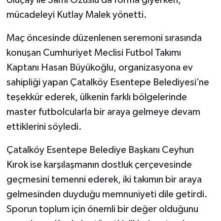
mücadeleyi Kutlay Malek yönetti.
Maç öncesinde düzenlenen seremoni sırasında
konuşan Cumhuriyet Meclisi Futbol Takımı
Kaptanı Hasan Büyükoğlu, organizasyona ev
sahipliği yapan Çatalköy Esentepe Belediyesi’ne
teşekkür ederek, ülkenin farklı bölgelerinde
master futbolcularla bir araya gelmeye devam
ettiklerini söyledi.
Çatalköy Esentepe Belediye Başkanı Ceyhun
Kırok ise karşılaşmanın dostluk çerçevesinde
geçmesini temenni ederek, iki takımın bir araya
gelmesinden duyduğu memnuniyeti dile getirdi.
Sporun toplum için önemli bir değer olduğunu