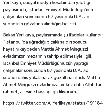
Yerlikaya, sosyal medya hesabından yaptığı
paylaşımda, İstanbul Emniyet Müdürlüğü’nün
çalışmaları sonucunda 67 yaşındaki D.A. adlı
şüphelinin gözaltına alındığını belirtti.
Bakan Yerlikaya, paylaşımında şu ifadeleri kullandı:
“İstanbul’da uğradığı bıçaklı saldırı sonucu
hayatını kaybeden Mattia Ahmet Minguzzi
evladımızın mezarının tahrip edilmesiyle ilgili,
İstanbul Emniyet Müdürlüğümüzün yaptığı
çalışmalar sonucunda 67 yaşındaki D.A. adlı
şüpheli şahıs yakalanarak gözaltına alındı. Mattia
Ahmet Minguzzi evladımıza bir kez daha Allah’tan
rahmet, ailesine başsağlığı diliyorum.”
https://twitter.com/AliYerlikaya/status/191184