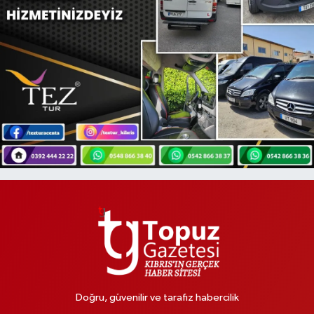
Doğru, güvenilir ve tarafız habercilik