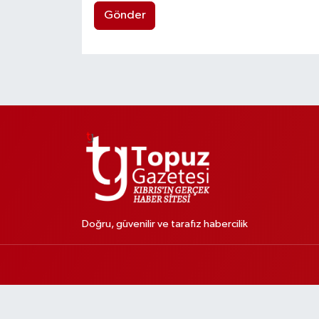
Gönder
Doğru, güvenilir ve tarafız habercilik