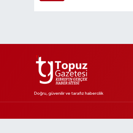
Doğru, güvenilir ve tarafız habercilik