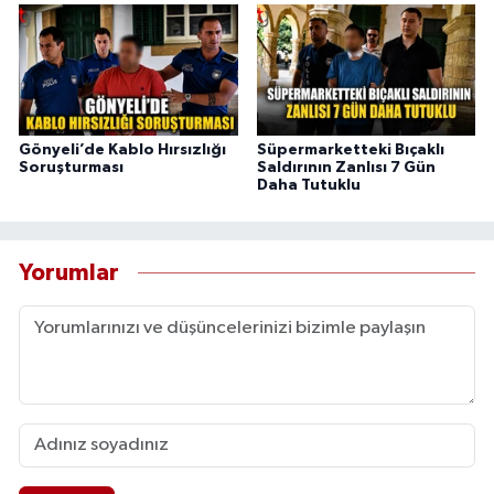
Gönyeli’de Kablo Hırsızlığı
Süpermarketteki Bıçaklı
Soruşturması
Saldırının Zanlısı 7 Gün
Daha Tutuklu
Yorumlar