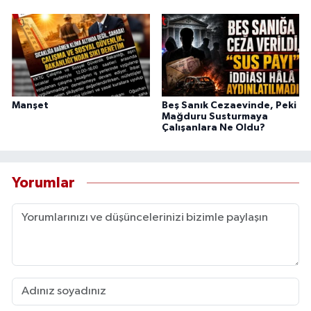
Manşet
Beş Sanık Cezaevinde, Peki
Mağduru Susturmaya
Çalışanlara Ne Oldu?
Yorumlar