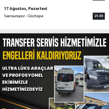
17 Ağustos, Pazartesi
Samsunspor - Göztepe
21:30