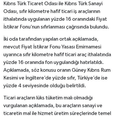
Kıbrıs Türk Ticaret Odası ile Kıbrıs Türk Sanayi
Odası, sıfır kilometre hafif ticari iş araçlarının
ithalatında uygulanan yüzde 16 oranındaki Fiyat
İstikrar Fonu’nun sıfırlanması çağrısında bulundu.
İki oda tarafından yapılan ortak açıklamada,
mevcut Fiyat İstikrar Fonu Yasası Emirnamesi
uyarınca sıfır kilometre hafif ticari araç ithalatında
yüzde 16 oranında fon uygulandığı hatırlatıldı.
Açıklamada, söz konusu oranın Güney Kıbrıs Rum
Kesimi ve İngiltere’de yüzde sıfır, Türkiye’de ise
yüzde 4 seviyesinde olduğu belirtildi.
Ticari araçların lüks tüketim malı olmadığı
vurgulanan açıklamada, bu araçların sanayi ve
ticaretin mal ile hizmet üretim süreçlerinde temel