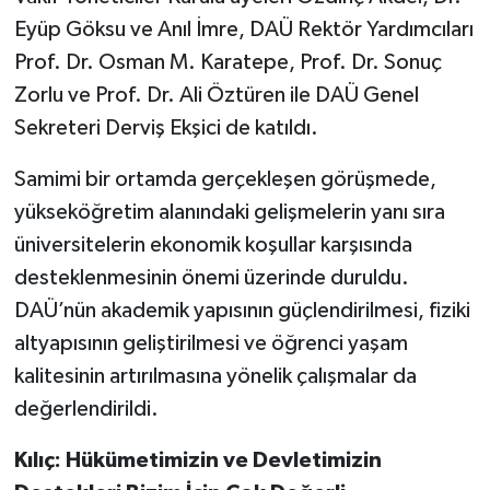
Eyüp Göksu ve Anıl İmre, DAÜ Rektör Yardımcıları
Prof. Dr. Osman M. Karatepe, Prof. Dr. Sonuç
Zorlu ve Prof. Dr. Ali Öztüren ile DAÜ Genel
Sekreteri Derviş Ekşici de katıldı.
Samimi bir ortamda gerçekleşen görüşmede,
yükseköğretim alanındaki gelişmelerin yanı sıra
üniversitelerin ekonomik koşullar karşısında
desteklenmesinin önemi üzerinde duruldu.
DAÜ’nün akademik yapısının güçlendirilmesi, fiziki
altyapısının geliştirilmesi ve öğrenci yaşam
kalitesinin artırılmasına yönelik çalışmalar da
değerlendirildi.
Kılıç: Hükümetimizin ve Devletimizin