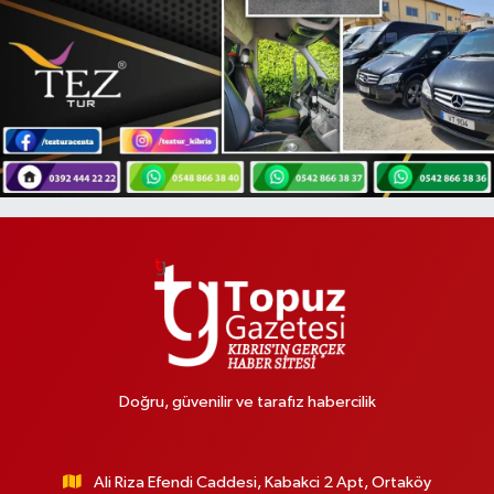
Doğru, güvenilir ve tarafız habercilik
Ali Riza Efendi Caddesi, Kabakci 2 Apt, Ortaköy