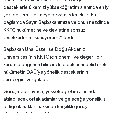
desteklerle ülkemizi yükseköğretim alanında en iyi
şekilde temsil etmeye devam edecektir. Bu
bağlamda Sayın Başbakanımıza ve onun nezdinde
KKTC hükümetine ve devletine sonsuz
teşekkürlerimi sunuyorum.” dedi.
Başbakan Ünal Üstel ise Doğu Akdeniz
Üniversitesi’nin KKTC için önemli ve değerli bir
kurum olduğunun bilincinde olduklarını belirterek,
hükümetin DAÜ’ye yönelik desteklerinin
süreceğini vurguladı.
Görüşmede ayrıca, yükseköğretim alanında
atılabilecek ortak adımlar ve geleceğe yönelik iş
birliği olanakları hakkında karşılıklı görüş