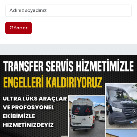
Gönder