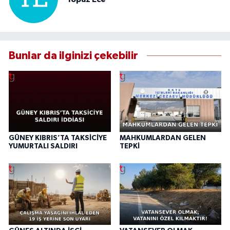
Bunlar da ilginizi çekebilir
GÜNEY KIBRIS’TA TAKSİCİYE
MAHKUMLARDAN GELEN
YUMURTALI SALDIRI
TEPKİ