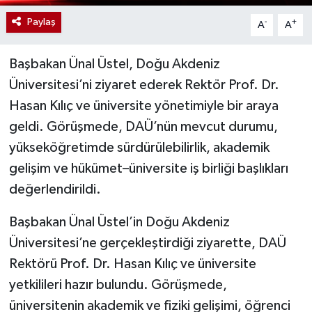
Paylaş
-
+
A
A
Başbakan Ünal Üstel, Doğu Akdeniz
Üniversitesi’ni ziyaret ederek Rektör Prof. Dr.
Hasan Kılıç ve üniversite yönetimiyle bir araya
geldi. Görüşmede, DAÜ’nün mevcut durumu,
yükseköğretimde sürdürülebilirlik, akademik
gelişim ve hükümet–üniversite iş birliği başlıkları
değerlendirildi.
Başbakan Ünal Üstel’in Doğu Akdeniz
Üniversitesi’ne gerçekleştirdiği ziyarette, DAÜ
Rektörü Prof. Dr. Hasan Kılıç ve üniversite
yetkilileri hazır bulundu. Görüşmede,
üniversitenin akademik ve fiziki gelişimi, öğrenci