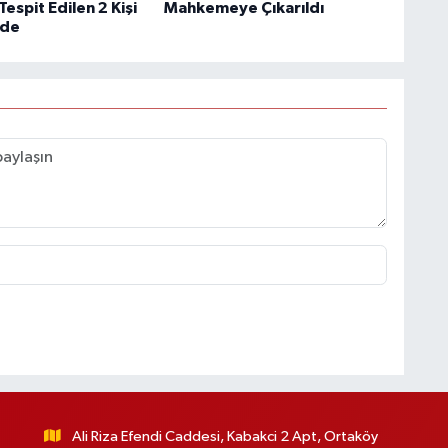
Tespit Edilen 2 Kişi
Mahkemeye Çıkarıldı
de
Ali Riza Efendi Caddesi, Kabakci 2 Apt, Ortaköy