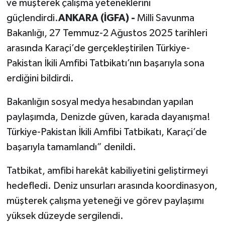
ve müşterek çalışma yeteneklerini
güçlendirdi.
ANKARA (İGFA) -
Milli Savunma
Bakanlığı, 27 Temmuz-2 Ağustos 2025 tarihleri
arasında Karaçi’de gerçekleştirilen Türkiye-
Pakistan İkili Amfibi Tatbikatı’nın başarıyla sona
erdiğini bildirdi.
Bakanlığın sosyal medya hesabından yapılan
paylaşımda, Denizde güven, karada dayanışma!
Türkiye-Pakistan İkili Amfibi Tatbikatı, Karaçi’de
başarıyla tamamlandı” denildi.
Tatbikat, amfibi harekât kabiliyetini geliştirmeyi
hedefledi. Deniz unsurları arasında koordinasyon,
müşterek çalışma yeteneği ve görev paylaşımı
yüksek düzeyde sergilendi.