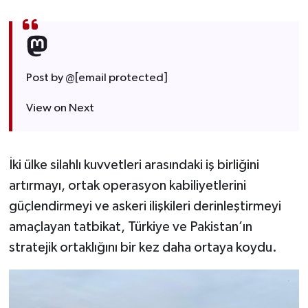
Post by @
[email protected]
View on Next
İki ülke silahlı kuvvetleri arasındaki iş birliğini
artırmayı, ortak operasyon kabiliyetlerini
güçlendirmeyi ve askeri ilişkileri derinleştirmeyi
amaçlayan tatbikat, Türkiye ve Pakistan’ın
stratejik ortaklığını bir kez daha ortaya koydu.