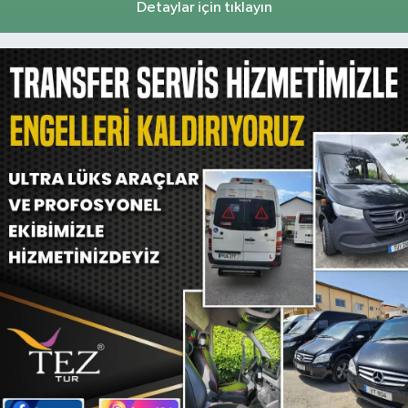
Detaylar için tıklayın