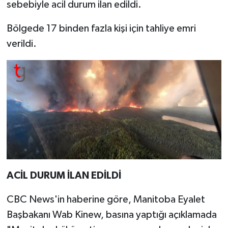
sebebiyle acil durum ilan edildi.
Bölgede 17 binden fazla kişi için tahliye emri
verildi.
ACİL DURUM İLAN EDİLDİ
CBC News'in haberine göre, Manitoba Eyalet
Başbakanı Wab Kinew, basına yaptığı açıklamada