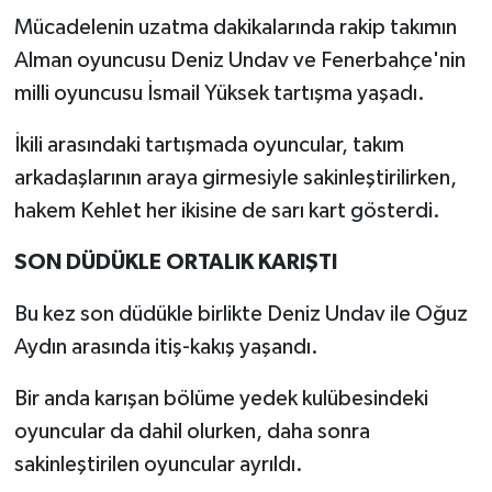
Mücadelenin uzatma dakikalarında rakip takımın
Alman oyuncusu Deniz Undav ve Fenerbahçe'nin
milli oyuncusu İsmail Yüksek tartışma yaşadı.
İkili arasındaki tartışmada oyuncular, takım
arkadaşlarının araya girmesiyle sakinleştirilirken,
hakem Kehlet her ikisine de sarı kart gösterdi.
SON DÜDÜKLE ORTALIK KARIŞTI
Bu kez son düdükle birlikte Deniz Undav ile Oğuz
Aydın arasında itiş-kakış yaşandı.
Bir anda karışan bölüme yedek kulübesindeki
oyuncular da dahil olurken, daha sonra
sakinleştirilen oyuncular ayrıldı.