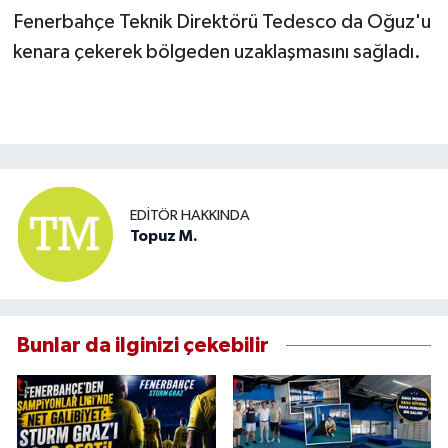
Fenerbahçe Teknik Direktörü Tedesco da Oğuz'u
kenara çekerek bölgeden uzaklaşmasını sağladı.
EDITÖR HAKKINDA
Topuz M.
Bunlar da ilginizi çekebilir