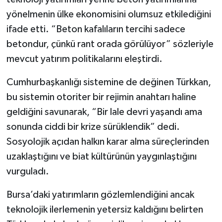
yönelmenin ülke ekonomisini olumsuz etkilediğini
ifade etti. “Beton kafalıların tercihi sadece
betondur, çünkü rant orada görülüyor” sözleriyle
mevcut yatırım politikalarını eleştirdi.
Cumhurbaşkanlığı sistemine de değinen Türkkan,
bu sistemin otoriter bir rejimin anahtarı haline
geldiğini savunarak, “Bir lale devri yaşandı ama
sonunda ciddi bir krize sürüklendik” dedi.
Sosyolojik açıdan halkın karar alma süreçlerinden
uzaklaştığını ve biat kültürünün yaygınlaştığını
vurguladı.
Bursa’daki yatırımların gözlemlendiğini ancak
teknolojik ilerlemenin yetersiz kaldığını belirten