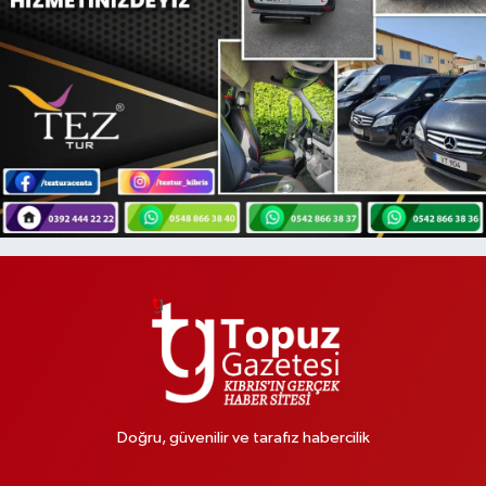
Doğru, güvenilir ve tarafız habercilik