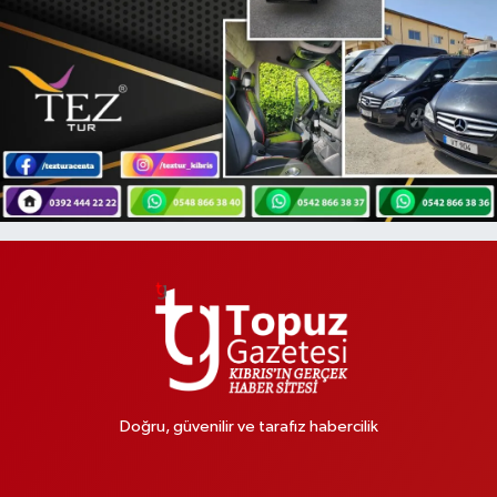
Doğru, güvenilir ve tarafız habercilik