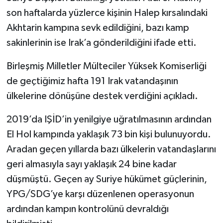
son haftalarda yüzlerce kişinin Halep kırsalındaki
Akhtarin kampına sevk edildiğini, bazı kamp
sakinlerinin ise Irak’a gönderildiğini ifade etti.
Birleşmiş Milletler Mülteciler Yüksek Komiserliği
de geçtiğimiz hafta 191 Irak vatandaşının
ülkelerine dönüşüne destek verdiğini açıkladı.
2019’da IŞİD’in yenilgiye uğratılmasının ardından
El Hol kampında yaklaşık 73 bin kişi bulunuyordu.
Aradan geçen yıllarda bazı ülkelerin vatandaşlarını
geri almasıyla sayı yaklaşık 24 bine kadar
düşmüştü. Geçen ay Suriye hükümet güçlerinin,
YPG/SDG’ye karşı düzenlenen operasyonun
ardından kampın kontrolünü devraldığı