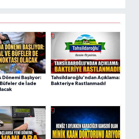
 Dönemi Başlıyor:
Tahsildaroğlu'ndan Açıklama:
 Büfeler de İade
Bakteriye Rastlanmadı!
lacak