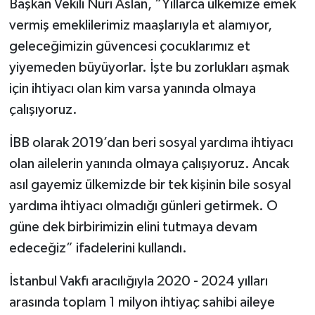
Başkan Vekili Nuri Aslan, “Yıllarca ülkemize emek
vermiş emeklilerimiz maaşlarıyla et alamıyor,
geleceğimizin güvencesi çocuklarımız et
yiyemeden büyüyorlar. İşte bu zorlukları aşmak
için ihtiyacı olan kim varsa yanında olmaya
çalışıyoruz.
İBB olarak 2019’dan beri sosyal yardıma ihtiyacı
olan ailelerin yanında olmaya çalışıyoruz. Ancak
asıl gayemiz ülkemizde bir tek kişinin bile sosyal
yardıma ihtiyacı olmadığı günleri getirmek. O
güne dek birbirimizin elini tutmaya devam
edeceğiz” ifadelerini kullandı.
İstanbul Vakfı aracılığıyla 2020 - 2024 yılları
arasında toplam 1 milyon ihtiyaç sahibi aileye