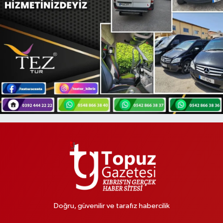
Doğru, güvenilir ve tarafız habercilik