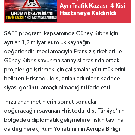
Ayrı Trafik Kazası: 4 Kişi
Hastaneye Kaldırıldı
SAFE programı kapsamında Güney Kıbrıs için
ayrılan 1,2 milyar euroluk kaynağın
değerlendirilmesi amacıyla Fransız şirketleri ile
Güney Kıbrıs savunma sanayisi arasında ortak
projeler geliştirmek için çalışmalar yürüttüklerini
belirten Hristodulidis, atılan adımların sadece
siyasi görüntü amaçlı olmadığını ifade etti.
İmzalanan metinlerin somut sonuçlar
doğuracağını savunan Hristodulidis, Türkiye’nin
bölgedeki diplomatik gelişmelere ilişkin tavrına
da değinerek, Rum Yönetimi’nin Avrupa Birliği