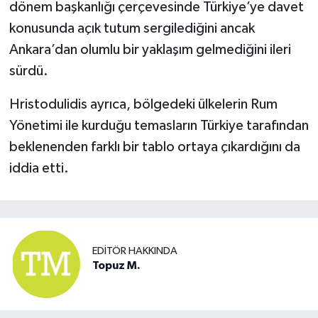
dönem başkanlığı çerçevesinde Türkiye’ye davet
konusunda açık tutum sergilediğini ancak
Ankara’dan olumlu bir yaklaşım gelmediğini ileri
sürdü.
Hristodulidis ayrıca, bölgedeki ülkelerin Rum
Yönetimi ile kurduğu temasların Türkiye tarafından
beklenenden farklı bir tablo ortaya çıkardığını da
iddia etti.
EDITÖR HAKKINDA
Topuz M.