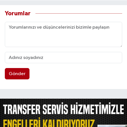
Yorumlar
Gönder