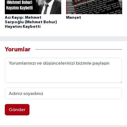
Acı Kayıp: Mehmet
Manşet
Sarpoğlu (Mehmet Bohur)
Hayatını Kaybetti
Yorumlar
Gönder