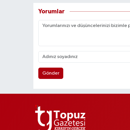
Yorumlar
Gönder