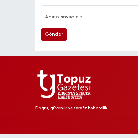
Gönder
Doğru, güvenilir ve tarafız habercilik