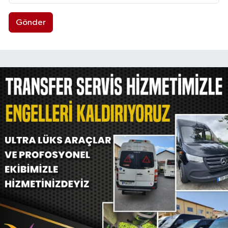
Gönder