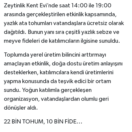
Zeytinlik Kent Evi’nde saat 14:00 ile 19:00
arasında gerçekleştirilen etkinlik kapsamında,
yazlık ata tohumları vatandaşlara ücretsiz olarak
dağıtıldı. Bunun yanı sıra çeşitli yazlık sebze ve
meyve fideleri de katılımcıların ilgisine sunuldu.
Toplumda yerel üretim bilincini arttırmayı
amaçlayan etkinlik, doğa dostu üretim anlayışını
desteklerken, katılımcılara kendi üretimlerini
yapma konusunda da teşvik edici bir ortam
sundu. Yoğun katılımla gerçekleşen
organizasyon, vatandaşlardan olumlu geri
dönüşler aldı.
22 BİN TOHUM, 10 BİN FİDE...