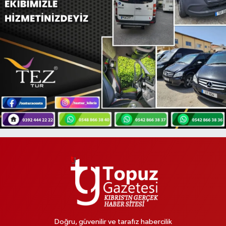
Doğru, güvenilir ve tarafız habercilik