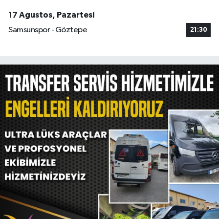
17 Ağustos, Pazartesi
Samsunspor - Göztepe
21:30