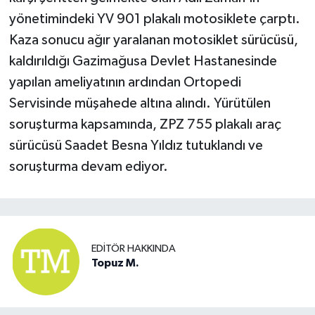
yönetimindeki YV 901 plakalı motosiklete çarptı.
Kaza sonucu ağır yaralanan motosiklet sürücüsü,
kaldırıldığı Gazimağusa Devlet Hastanesinde
yapılan ameliyatının ardından Ortopedi
Servisinde müşahede altına alındı. Yürütülen
soruşturma kapsamında, ZPZ 755 plakalı araç
sürücüsü Saadet Besna Yıldız tutuklandı ve
soruşturma devam ediyor.
EDITÖR HAKKINDA
Topuz M.