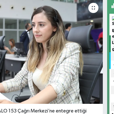
ALO 153 Çağrı Merkezi’ne entegre ettiği