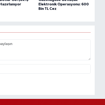
Hazırlanıyor
Elektronik Operasyonu: 600
Bin TL Cez