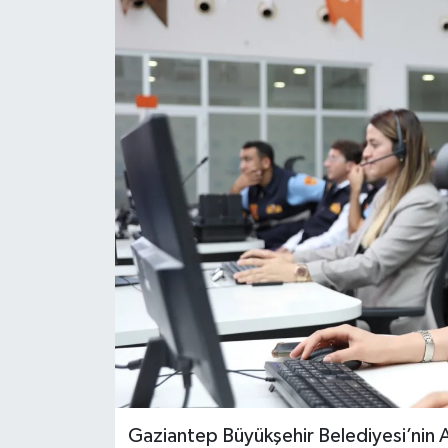
Gaziantep Büyükşehir Belediyesi’nin 