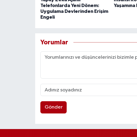
Telefonlarda Yeni Dönem:
Yaşamına 
Uygulama Devlerinden Erişim
Engeli
Yorumlar
Gönder