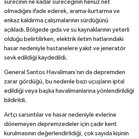
sürecinin ne kadar süreceğinin henüz net
olmadığını ifade ederek, arama-kurtarma ve
enkaz kaldırma çalışmalarının sürdüğünü
açıkladı.Bölgede gıda ve su kaynaklarının yeterli
olduğu belirtilirken, elektrik iletim hatlarındaki
hasar nedeniyle hastanelere yakıt ve jeneratör
sevk edildiği kaydedildi.
General Santos Havalimanı’nın da depremden
zarar gördüğü, bu nedenle bazı uçuşların iptal
edildiği veya başka havalimanlarına yönlendirildiği
bildirildi.
Artçı sarsıntılar ve hasar nedeniyle evlerine
dönemeyen depremzedeler için çadır kent
kurulmasının değerlendirildiği, çok sayıda kişinin