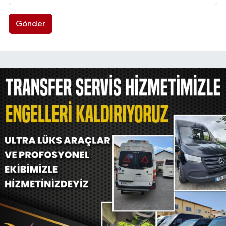
Gönder