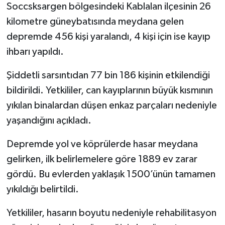
Soccsksargen bölgesindeki Kablalan ilçesinin 26
kilometre güneybatısında meydana gelen
depremde 456 kişi yaralandı, 4 kişi için ise kayıp
ihbarı yapıldı.
Şiddetli sarsıntıdan 77 bin 186 kişinin etkilendiği
bildirildi. Yetkililer, can kayıplarının büyük kısmının
yıkılan binalardan düşen enkaz parçaları nedeniyle
yaşandığını açıkladı.
Depremde yol ve köprülerde hasar meydana
gelirken, ilk belirlemelere göre 1889 ev zarar
gördü. Bu evlerden yaklaşık 1500’ünün tamamen
yıkıldığı belirtildi.
Yetkililer, hasarın boyutu nedeniyle rehabilitasyon