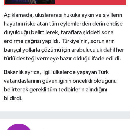
Geçirdiği Ortaya Çıktı
Açıklamada, uluslararası hukuka aykırı ve sivillerin
hayatını riske atan tüm eylemlerden derin endişe
duyulduğu belirtilerek, taraflara şiddeti sona
erdirme çağrısı yapıldı. Türkiye’nin, sorunların
barışçıl yollarla çözümü için arabuluculuk dahil her
türlü desteği vermeye hazır olduğu ifade edildi.
Bakanlık ayrıca, ilgili ülkelerde yaşayan Türk
vatandaşlarının güvenliğinin öncelikli olduğunu
belirterek gerekli tüm tedbirlerin alındığını
bildirdi.