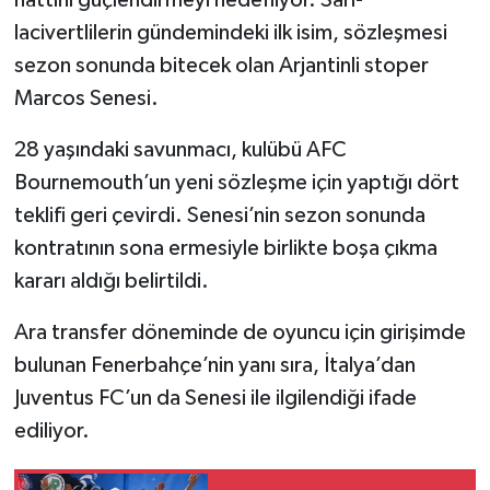
lacivertlilerin gündemindeki ilk isim, sözleşmesi
sezon sonunda bitecek olan Arjantinli stoper
Marcos Senesi.
28 yaşındaki savunmacı, kulübü AFC
Bournemouth’un yeni sözleşme için yaptığı dört
teklifi geri çevirdi. Senesi’nin sezon sonunda
kontratının sona ermesiyle birlikte boşa çıkma
kararı aldığı belirtildi.
Ara transfer döneminde de oyuncu için girişimde
bulunan Fenerbahçe’nin yanı sıra, İtalya’dan
Juventus FC’un da Senesi ile ilgilendiği ifade
ediliyor.