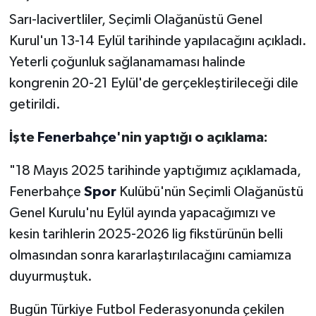
Sarı-lacivertliler, Seçimli Olağanüstü Genel
Kurul'un 13-14 Eylül tarihinde yapılacağını açıkladı.
Yeterli çoğunluk sağlanamaması halinde
kongrenin 20-21 Eylül'de gerçekleştirileceği dile
getirildi.
İşte
Fenerbahçe
'nin yaptığı o açıklama:
"18 Mayıs 2025 tarihinde yaptığımız açıklamada,
Fenerbahçe
Spor
Kulübü'nün Seçimli Olağanüstü
Genel Kurulu'nu Eylül ayında yapacağımızı ve
kesin tarihlerin 2025-2026 lig fikstürünün belli
olmasından sonra kararlaştırılacağını camiamıza
duyurmuştuk.
Bugün Türkiye Futbol Federasyonunda çekilen