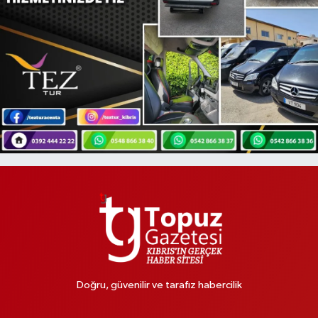
Doğru, güvenilir ve tarafız habercilik