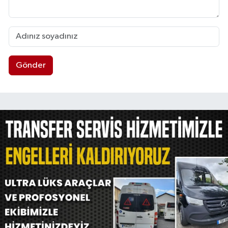
Gönder