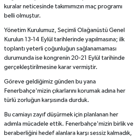
kuralar neticesinde takımımızın maç programı
belli olmuştur.
Yönetim Kurulumuz, Seçimli Olağanüstü Genel
Kurulun 13-14 Eylül tarihlerinde yapılmasına; ilk
toplantı yeterli çoğunluğun sağlanamaması
durumunda ise kongrenin 20-21 Eylül tarihinde
gerçekleştirilmesine karar vermiştir.
Göreve geldiğimiz günden bu yana
Fenerbahçe'mizin çıkarlarını korumak adına her
türlü zorluğun karşısında durduk.
Bu camiayı zayıf düşürmek için planlanan her
adımla mücadele ettik. Fenerbahçe'mizin birlik ve
beraberliğini hedef alanlara karşı sessiz kalmadık,