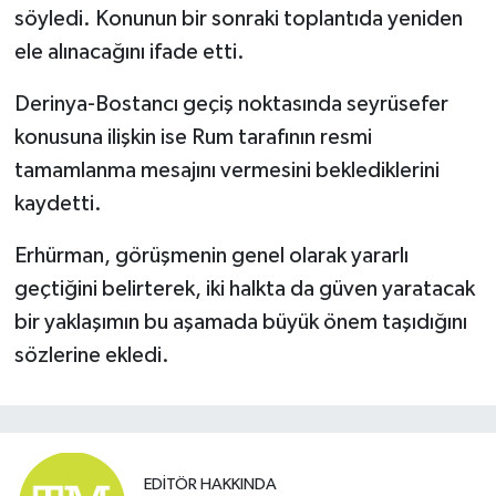
söyledi. Konunun bir sonraki toplantıda yeniden
ele alınacağını ifade etti.
Derinya-Bostancı geçiş noktasında seyrüsefer
konusuna ilişkin ise Rum tarafının resmi
tamamlanma mesajını vermesini beklediklerini
kaydetti.
Erhürman, görüşmenin genel olarak yararlı
geçtiğini belirterek, iki halkta da güven yaratacak
bir yaklaşımın bu aşamada büyük önem taşıdığını
sözlerine ekledi.
EDITÖR HAKKINDA