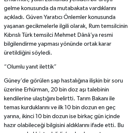
gelme konusunda da mutabakata vardıklarını
açıkladı. Güven Yaratıcı Önlemler konusunda
yaşanan gecikmelerle ilgili olarak, Rum temsilcinin
Kıbrıslı Türk temsilci Mehmet Dânâ’ya resmi
bilgilendirme yapması yönünde ortak karar
üretildiğini söyledi.
“Olumlu yanıt ilettik”
Güney’de görülen şap hastalığına ilişkin bir soru
üzerine Erhürman, 20 bin doz aşı talebinin
kendilerine ulaştığını belirtti. Tarım Bakanı ile
temas kurduklarını ve ilk 10 bin dozun en geç
yarına, ikinci 10 bin dozun ise birkaç gün içinde
hazır olabileceği bilgisini aldıklarını ifade etti. Bu