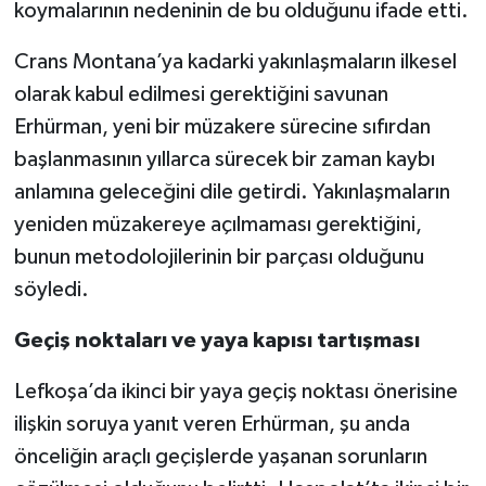
koymalarının nedeninin de bu olduğunu ifade etti.
Crans Montana’ya kadarki yakınlaşmaların ilkesel
olarak kabul edilmesi gerektiğini savunan
Erhürman, yeni bir müzakere sürecine sıfırdan
başlanmasının yıllarca sürecek bir zaman kaybı
anlamına geleceğini dile getirdi. Yakınlaşmaların
yeniden müzakereye açılmaması gerektiğini,
bunun metodolojilerinin bir parçası olduğunu
söyledi.
Geçiş noktaları ve yaya kapısı tartışması
Lefkoşa’da ikinci bir yaya geçiş noktası önerisine
ilişkin soruya yanıt veren Erhürman, şu anda
önceliğin araçlı geçişlerde yaşanan sorunların