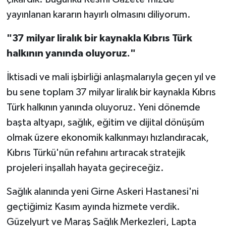
yayınlanan kararın hayırlı olmasını diliyorum.
"37 milyar liralık bir kaynakla Kıbrıs Türk
halkının yanında oluyoruz."
İktisadi ve mali işbirliği anlaşmalarıyla geçen yıl ve
bu sene toplam 37 milyar liralık bir kaynakla Kıbrıs
Türk halkının yanında oluyoruz. Yeni dönemde
başta altyapı, sağlık, eğitim ve dijital dönüşüm
olmak üzere ekonomik kalkınmayı hızlandıracak,
Kıbrıs Türkü'nün refahını artıracak stratejik
projeleri inşallah hayata geçireceğiz.
Sağlık alanında yeni Girne Askeri Hastanesi'ni
geçtiğimiz Kasım ayında hizmete verdik.
Güzelyurt ve Maraş Sağlık Merkezleri, Lapta