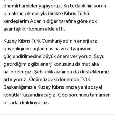
önemli hamleler yapıyoruz. Su tedarikinin sorun
olmaktan çıkmasıyla birlikte Kıbrıs Türkü
kardeşlerim Adanın diğer tarafına göre çok
avantajlı bir konum elde etti.
Kuzey Kıbrıs Türk Cumhuriyeti'nin enerji arz
güvenliğinin sağlanmasına ve altyapısının
güçlendirilmesine büyük önem veriyoruz. Suyu
getirdiğimiz gibi enerji konusunu da mutlaka
halledeceğiz. Şehircilik alanında da desteklerimizi
artırıyoruz. Önümüzdeki dönemde TOKİ
Başkanlığımızla Kuzey Kıbrıs'ımıza yeni sosyal
konutlar kazandıracağız. Çöp sorununu tamamen
ortadan kaldırıyoruz.