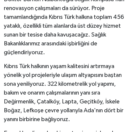
renovasyon çalışmaları da sürüyor. Proje
tamamlandığında Kıbrıs Türk halkına toplam 456
yataklı, özellikli tüm alanlarda üst düzey hizmet
sunan bir tesise daha kavuşacağız. Sağlık
Bakanlıklarımız arasındaki işbirliğini de
güçlendiriyoruz.
Kıbrıs Türk halkının yaşam kalitesini artırmaya
yönelik yol projeleriyle ulaşım altyapısını baştan
sona yeniliyoruz. 322 kilometrelik yol yapımı,
bakım ve onarım çalışmalarının yanı sıra
Değirmenlik, Çatalköy, Lapta, Geçitköy, İskele
Boğaz, Lefkoşe çevre yollarıyla Ada'nın dört bir
yanını birbirine bağlıyoruz.