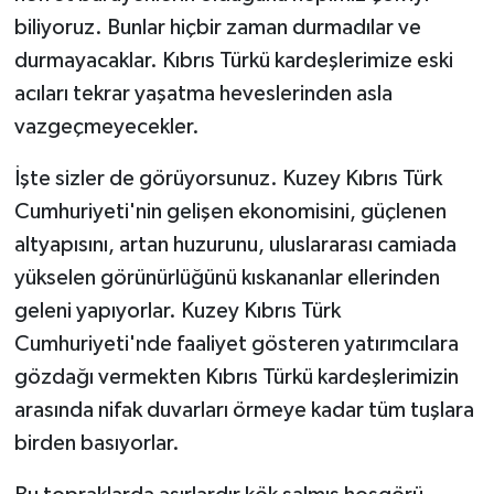
biliyoruz. Bunlar hiçbir zaman durmadılar ve
durmayacaklar. Kıbrıs Türkü kardeşlerimize eski
acıları tekrar yaşatma heveslerinden asla
vazgeçmeyecekler.
İşte sizler de görüyorsunuz. Kuzey Kıbrıs Türk
Cumhuriyeti'nin gelişen ekonomisini, güçlenen
altyapısını, artan huzurunu, uluslararası camiada
yükselen görünürlüğünü kıskananlar ellerinden
geleni yapıyorlar. Kuzey Kıbrıs Türk
Cumhuriyeti'nde faaliyet gösteren yatırımcılara
gözdağı vermekten Kıbrıs Türkü kardeşlerimizin
arasında nifak duvarları örmeye kadar tüm tuşlara
birden basıyorlar.