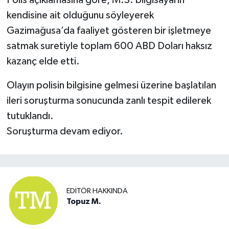
kendisine ait olduğunu söyleyerek
Gazimağusa’da faaliyet gösteren bir işletmeye
satmak suretiyle toplam 600 ABD Doları haksız
kazanç elde etti.
Olayın polisin bilgisine gelmesi üzerine başlatılan
ileri soruşturma sonucunda zanlı tespit edilerek
tutuklandı.
Soruşturma devam ediyor.
EDITÖR HAKKINDA
Topuz M.