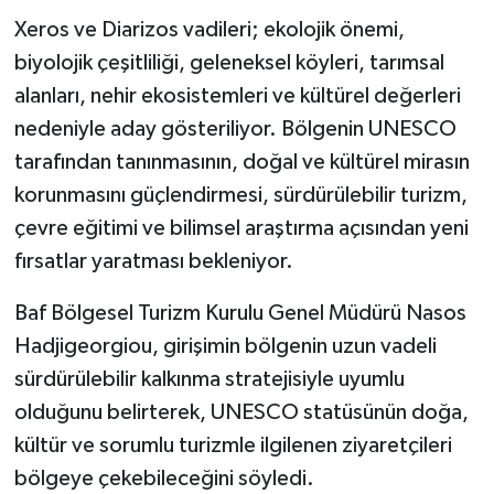
Xeros ve Diarizos vadileri; ekolojik önemi,
biyolojik çeşitliliği, geleneksel köyleri, tarımsal
alanları, nehir ekosistemleri ve kültürel değerleri
nedeniyle aday gösteriliyor. Bölgenin UNESCO
tarafından tanınmasının, doğal ve kültürel mirasın
korunmasını güçlendirmesi, sürdürülebilir turizm,
çevre eğitimi ve bilimsel araştırma açısından yeni
fırsatlar yaratması bekleniyor.
Baf Bölgesel Turizm Kurulu Genel Müdürü Nasos
Hadjigeorgiou, girişimin bölgenin uzun vadeli
sürdürülebilir kalkınma stratejisiyle uyumlu
olduğunu belirterek, UNESCO statüsünün doğa,
kültür ve sorumlu turizmle ilgilenen ziyaretçileri
bölgeye çekebileceğini söyledi.