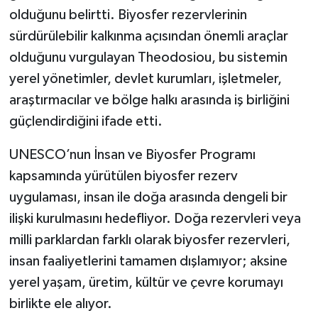
olduğunu belirtti. Biyosfer rezervlerinin
sürdürülebilir kalkınma açısından önemli araçlar
olduğunu vurgulayan Theodosiou, bu sistemin
yerel yönetimler, devlet kurumları, işletmeler,
araştırmacılar ve bölge halkı arasında iş birliğini
güçlendirdiğini ifade etti.
UNESCO’nun İnsan ve Biyosfer Programı
kapsamında yürütülen biyosfer rezerv
uygulaması, insan ile doğa arasında dengeli bir
ilişki kurulmasını hedefliyor. Doğa rezervleri veya
milli parklardan farklı olarak biyosfer rezervleri,
insan faaliyetlerini tamamen dışlamıyor; aksine
yerel yaşam, üretim, kültür ve çevre korumayı
birlikte ele alıyor.