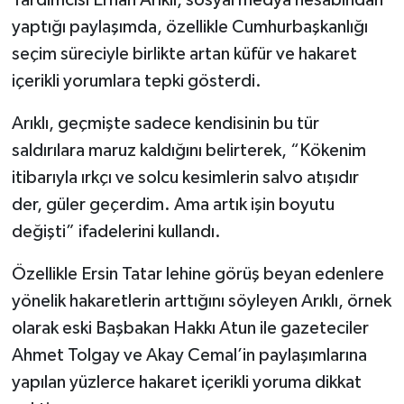
yaptığı paylaşımda, özellikle Cumhurbaşkanlığı
seçim süreciyle birlikte artan küfür ve hakaret
içerikli yorumlara tepki gösterdi.
Arıklı, geçmişte sadece kendisinin bu tür
saldırılara maruz kaldığını belirterek, “Kökenim
itibarıyla ırkçı ve solcu kesimlerin salvo atışıdır
der, güler geçerdim. Ama artık işin boyutu
değişti” ifadelerini kullandı.
Özellikle Ersin Tatar lehine görüş beyan edenlere
yönelik hakaretlerin arttığını söyleyen Arıklı, örnek
olarak eski Başbakan Hakkı Atun ile gazeteciler
Ahmet Tolgay ve Akay Cemal’in paylaşımlarına
yapılan yüzlerce hakaret içerikli yoruma dikkat