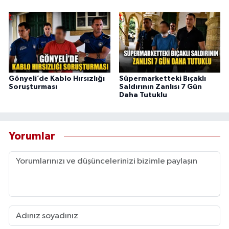
Gönyeli’de Kablo Hırsızlığı
Süpermarketteki Bıçaklı
Soruşturması
Saldırının Zanlısı 7 Gün
Daha Tutuklu
Yorumlar